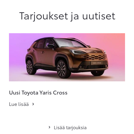
Tarjoukset ja uutiset
Uusi Toyota Yaris Cross
Lue lisää
Lisää tarjouksia