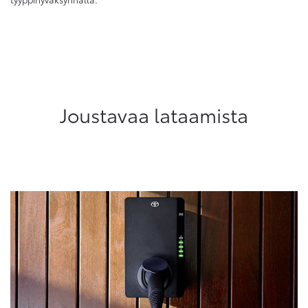
Joustavaa lataamista