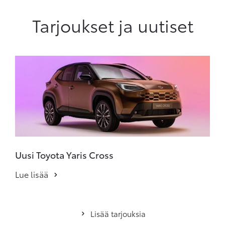
Tarjoukset ja uutiset
Uusi Toyota Yaris Cross
Lue lisää
Lisää tarjouksia