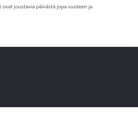
t ovat joustavia päivästä jopa vuoteen ja