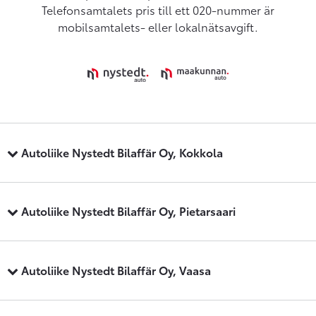
Telefonsamtalets pris till ett 020-nummer är
mobilsamtalets- eller lokalnätsavgift.
Autoliike Nystedt Bilaffär Oy, Kokkola
Autoliike Nystedt Bilaffär Oy, Pietarsaari
Autoliike Nystedt Bilaffär Oy, Vaasa