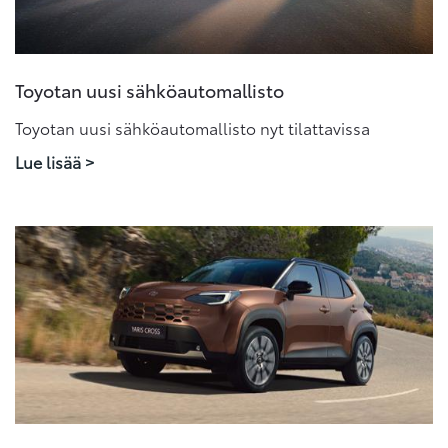
Toyotan uusi sähköautomallisto
Toyotan uusi sähköautomallisto nyt tilattavissa
Lue lisää >