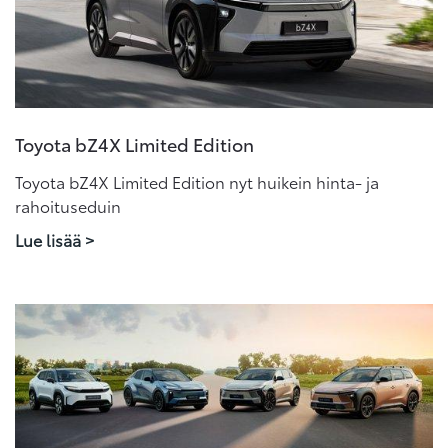
Toyota bZ4X Limited Edition
Toyota bZ4X Limited Edition nyt huikein hinta- ja
rahoituseduin
Lue lisää >