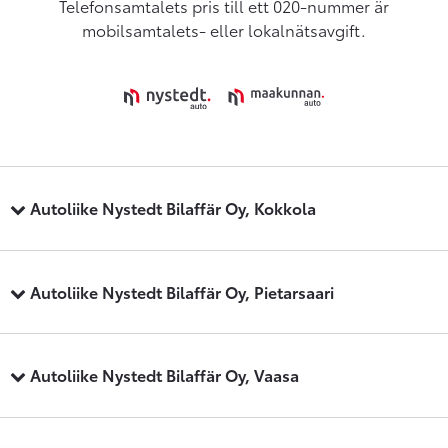
Telefonsamtalets pris till ett 020-nummer är
mobilsamtalets- eller lokalnätsavgift.
Autoliike Nystedt Bilaffär Oy, Kokkola
Autoliike Nystedt Bilaffär Oy, Pietarsaari
Autoliike Nystedt Bilaffär Oy, Vaasa