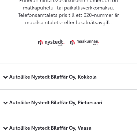
matkapuhelu- tai paikallisverkkomaksu.
Telefonsamtalets pris till ett 020-nummer är
mobilsamtalets- eller lokalnätsavgift.
Autoliike Nystedt Bilaffär Oy, Kokkola
Autoliike Nystedt Bilaffär Oy, Pietarsaari
Autoliike Nystedt Bilaffär Oy, Vaasa