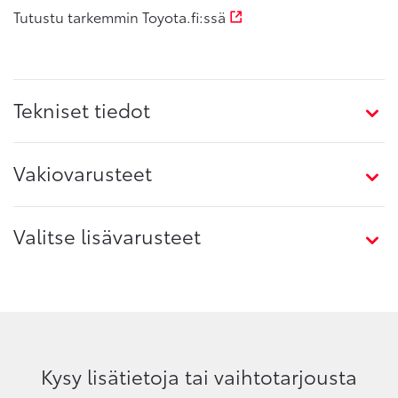
Tutustu tarkemmin Toyota.fi:ssä
Tekniset tiedot
Vakiovarusteet
Valitse lisävarusteet
Kysy lisätietoja tai vaihtotarjousta