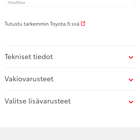
muuttuu
Tutustu tarkemmin Toyota.fi:ssä
Tekniset tiedot
Vakiovarusteet
Valitse lisävarusteet