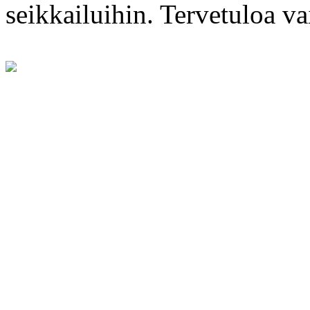
seikkailuihin. Tervetuloa 