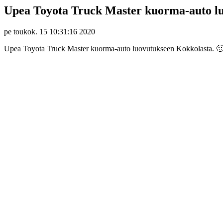
Upea Toyota Truck Master kuorma-auto lu
pe toukok. 15 10:31:16 2020
Upea Toyota Truck Master kuorma-auto luovutukseen Kokkolasta. 