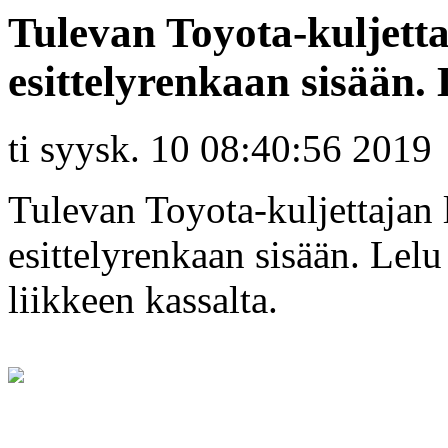
Tulevan Toyota-kuljetta
esittelyrenkaan sisään. 
ti syysk. 10 08:40:56 2019
Tulevan Toyota-kuljettajan l
esittelyrenkaan sisään. Lel
liikkeen kassalta.