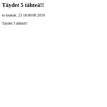
Täydet 5 tähteä!!
to toukok. 23 18:49:00 2019
Täydet 5 tähteä!!