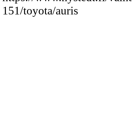
151/toyota/auris