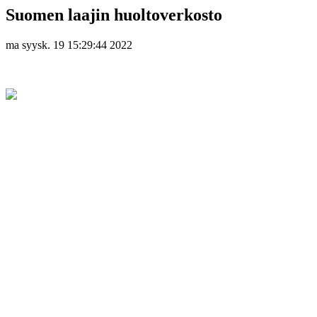
Suomen laajin huoltoverkosto
ma syysk. 19 15:29:44 2022