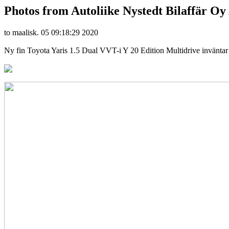
Photos from Autoliike Nystedt Bilaffär Oy 
to maalisk. 05 09:18:29 2020
Ny fin Toyota Yaris 1.5 Dual VVT-i Y 20 Edition Multidrive inväntar