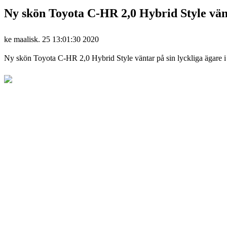
Ny skön Toyota C-HR 2,0 Hybrid Style vänt
ke maalisk. 25 13:01:30 2020
Ny skön Toyota C-HR 2,0 Hybrid Style väntar på sin lyckliga ägare