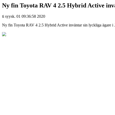
Ny fin Toyota RAV 4 2.5 Hybrid Active inv
ti syysk. 01 09:36:58 2020
Ny fin Toyota RAV 4 2.5 Hybrid Active inväntar sin lyckliga ägare i