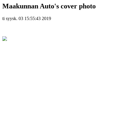
Maakunnan Auto's cover photo
ti syysk. 03 15:55:43 2019