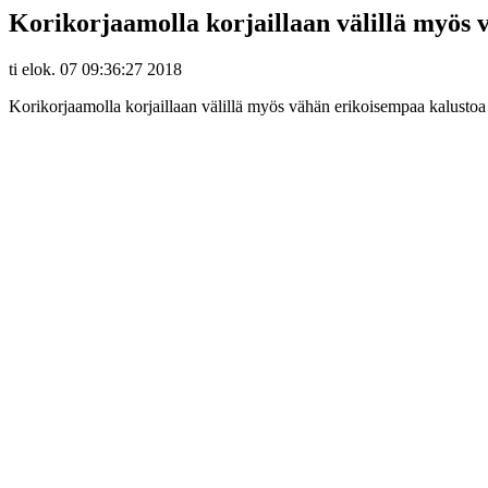
Korikorjaamolla korjaillaan välillä myös 
ti elok. 07 09:36:27 2018
Korikorjaamolla korjaillaan välillä myös vähän erikoisempaa kalustoa