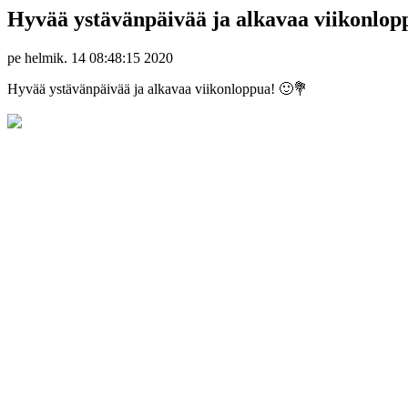
Hyvää ystävänpäivää ja alkavaa viikonlop
pe helmik. 14 08:48:15 2020
Hyvää ystävänpäivää ja alkavaa viikonloppua! 🙂💐