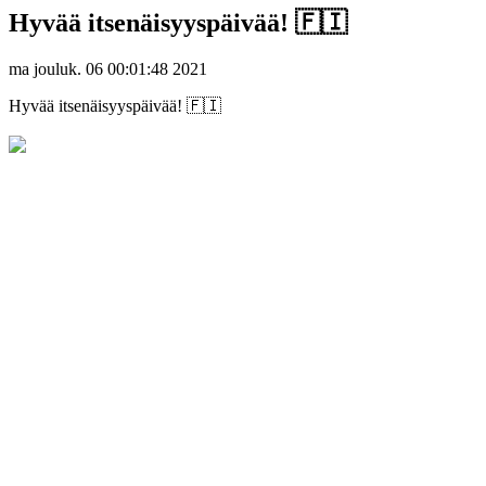
Hyvää itsenäisyyspäivää! 🇫🇮
ma jouluk. 06 00:01:48 2021
Hyvää itsenäisyyspäivää! 🇫🇮