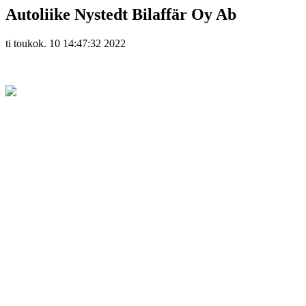
Autoliike Nystedt Bilaffär Oy Ab
ti toukok. 10 14:47:32 2022